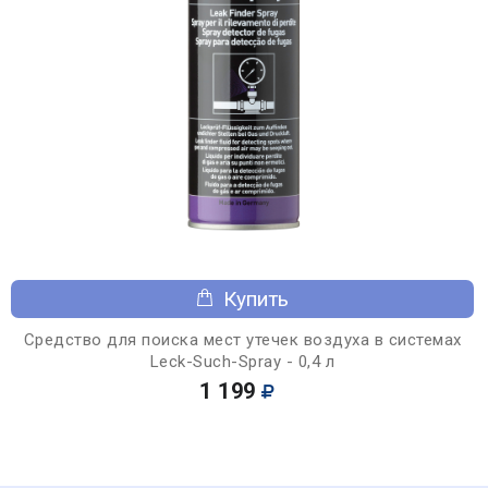
Купить
Средство для поиска мест утечек воздуха в системах
Leck-Such-Spray - 0,4 л
1 199