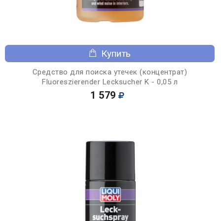
Купить
Средство для поиска утечек (концентрат)
Fluoreszierender Lecksucher K - 0,05 л
1 579