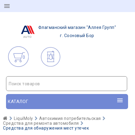
Флагманский магазин "Аллея Групп"
г. Сосновый Бор
0
Поиск товаров
КАТАЛОГ
LiquiMoly
Автохимия потребительская
Средства для ремонта автомобиля
Средства для обнаружения мест утечек