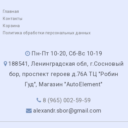
Главная
Контакты
Корзина
Политика обработки персональных данных
Пн-Пт 10-20, Сб-Вс 10-19
188541, Ленинградская обл, г.Сосновый
бор, проспект героев д.76А ТЦ "Робин
Гуд", Магазин "AutoElement"
8 (965) 002-59-59
alexandr.sbor@gmail.com