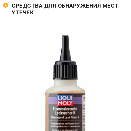
СРЕДСТВА ДЛЯ ОБНАРУЖЕНИЯ МЕСТ
УТЕЧЕК