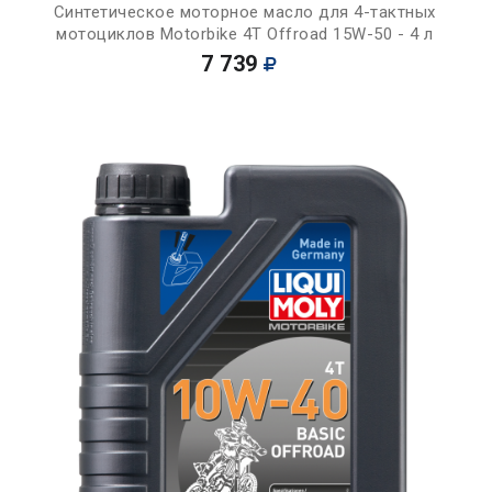
Синтетическое моторное масло для 4-тактных
мотоциклов Motorbike 4T Offroad 15W-50 - 4 л
7 739