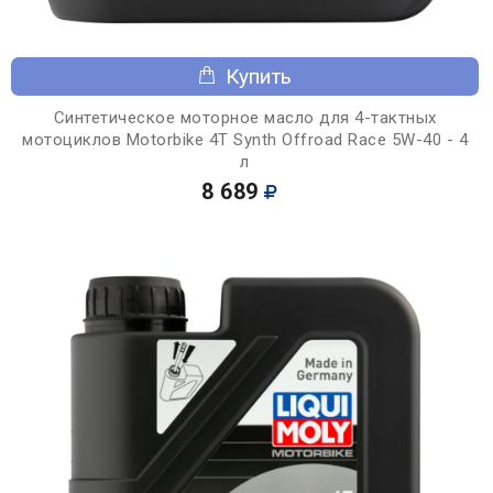
Купить
Синтетическое моторное масло для 4-тактных
мотоциклов Motorbike 4T Synth Offroad Race 5W-40 - 4
л
8 689