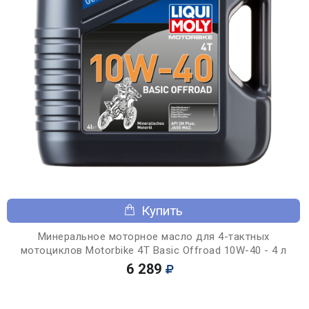
Купить
Минеральное моторное масло для 4-тактных
мотоциклов Motorbike 4T Basic Offroad 10W-40 - 4 л
6 289