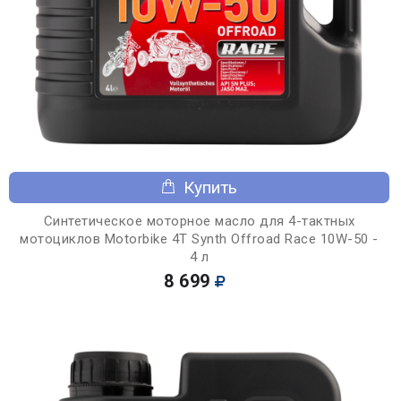
Купить
Синтетическое моторное масло для 4-тактных
мотоциклов Motorbike 4T Synth Offroad Race 10W-50 -
4 л
8 699