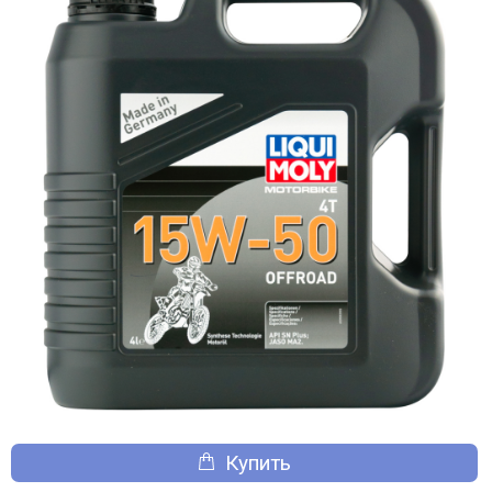
Купить