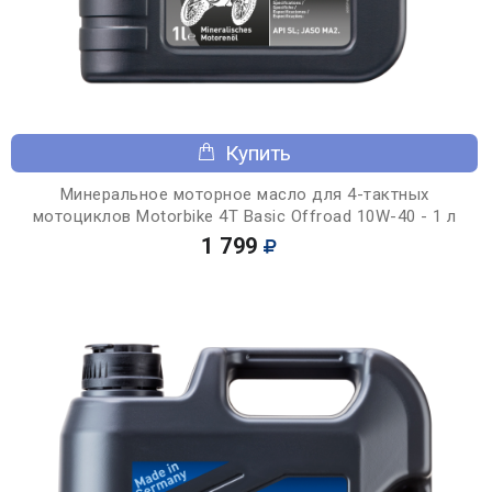
Купить
Минеральное моторное масло для 4-тактных
мотоциклов Motorbike 4T Basic Offroad 10W-40 - 1 л
1 799