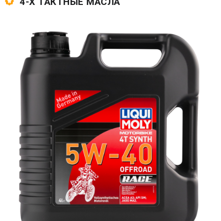
4-Х ТАКТНЫЕ МАСЛА