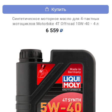
Купить
Синтетическое моторное масло для 4-тактных
мотоциклов Motorbike 4T Offroad 10W-40 - 4 л
6 559