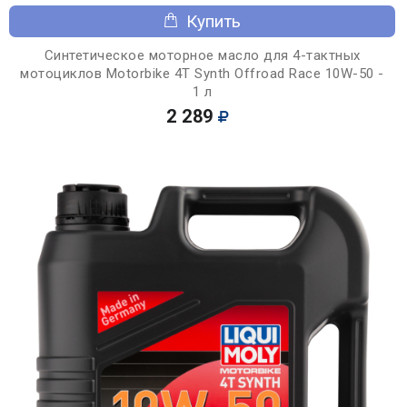
Купить
Синтетическое моторное масло для 4-тактных
мотоциклов Motorbike 4T Synth Offroad Race 10W-50 -
1 л
2 289