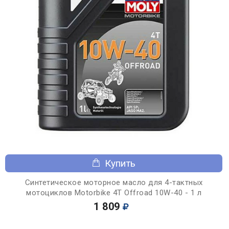
Купить
Синтетическое моторное масло для 4-тактных
мотоциклов Motorbike 4T Offroad 10W-40 - 1 л
1 809