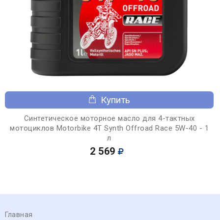
Купить
Синтетическое моторное масло для 4-тактных
мотоциклов Motorbike 4T Synth Offroad Race 5W-40 - 1
л
2 569
Главная