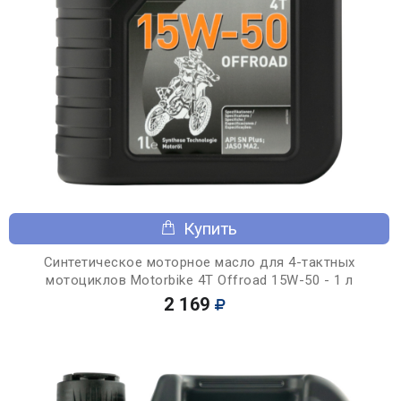
Купить
Синтетическое моторное масло для 4-тактных
мотоциклов Motorbike 4T Offroad 15W-50 - 1 л
2 169