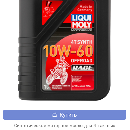
Купить
Синтетическое моторное масло для 4-тактных