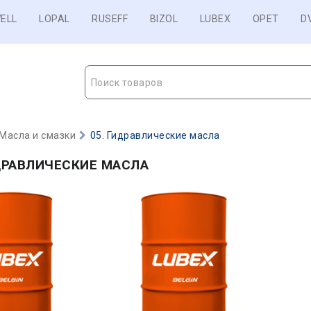
ELL
LOPAL
RUSEFF
BIZOL
LUBEX
OPET
D
Поиск товаров
Масла и смазки
05. Гидравлические масла
ДРАВЛИЧЕСКИЕ МАСЛА