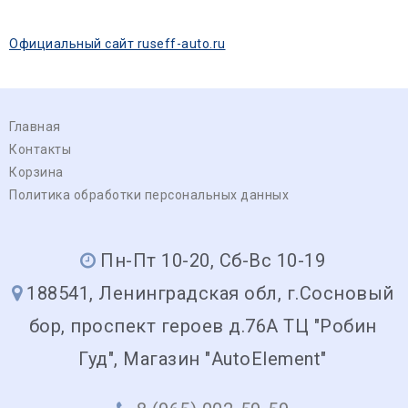
Официальный сайт ruseff-auto.ru
Главная
Контакты
Корзина
Политика обработки персональных данных
Пн-Пт 10-20, Сб-Вс 10-19
188541, Ленинградская обл, г.Сосновый
бор, проспект героев д.76А ТЦ "Робин
Гуд", Магазин "AutoElement"