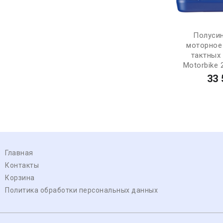
Полуси
моторное
тактных
Motorbike 2
33 
Главная
Контакты
Корзина
Политика обработки персональных данных