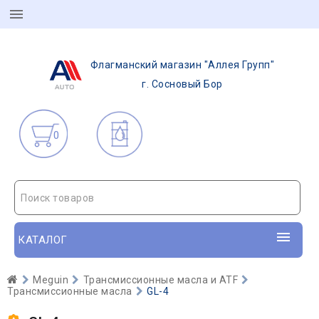
Флагманский магазин "Аллея Групп"
г. Сосновый Бор
0
Поиск товаров
КАТАЛОГ
Meguin
Трансмиссионные масла и ATF
Трансмиссионные масла
GL-4