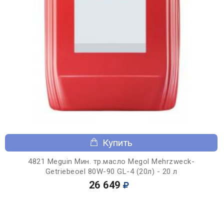
Купить
4821 Meguin Мин. тр.масло Megol Mehrzweck-
Getriebeoel 80W-90 GL-4 (20л) - 20 л
26 649