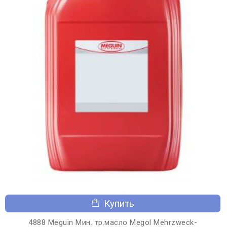
Купить
4888 Meguin Мин. тр.масло Megol Mehrzweck-