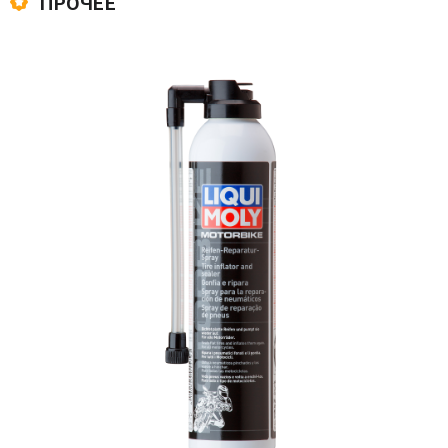
ПРОЧЕЕ