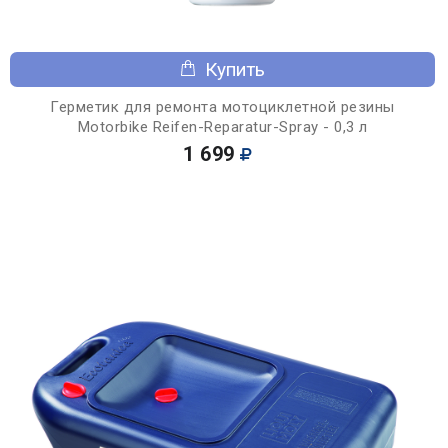
Купить
Герметик для ремонта мотоциклетной резины
Motorbike Reifen-Reparatur-Spray - 0,3 л
1 699