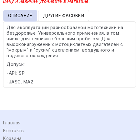
цену и наличие уточняйте в магазине.
ОПИСАНИЕ
ДРУГИЕ ФАСОВКИ
Для эксплуатации разнообразной мототехники на
бездорожье. Универсального применения, в том
числе для техники с большим пробегом. Для
высоконагруженных мотоциклетных двигателей с
"мокрым" и "сухим" сцеплением, воздушного и
водяного охлаждения.
Допуск:
-API: SP
-JASO: MA2
Главная
Контакты
Корзина