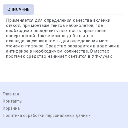
ОПИСАНИЕ
Применяется для определения качества вклейки
стекол, при монтаже тентов кабриолетов, где
необходимо определить плотность прилегания
поверхностей. Также можно добавлять в
охлаждающую жидкость для определения мест
утечки антифриза. Средство разводится в воде или в
антифризе в необходимом количестве. В местах
протечек средство начинает светится в УФ-лучах.
Главная
Контакты
Корзина
Политика обработки персональных данных