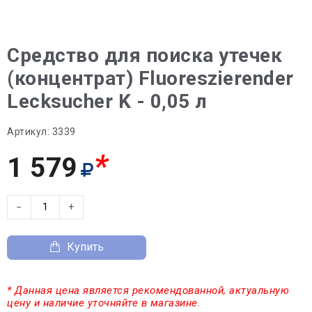
Средство для поиска утечек
(концентрат) Fluoreszierender
Lecksucher K - 0,05 л
Артикул:
3339
*
1 579
−
+
Купить
* Данная цена является рекомендованной, актуальную
цену и наличие уточняйте в магазине.