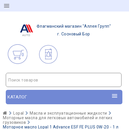
Флагманский магазин "Аллея Групп"
г. Сосновый Бор
0
Поиск товаров
КАТАЛОГ
Lopal
Масла и эксплуатационные жидкости
Моторные масла для легковых автомобилей и лёгких
грузовиков
Моторное масло Lopal 1 Advance ESF FE PLUS 0W-20 - 1 л