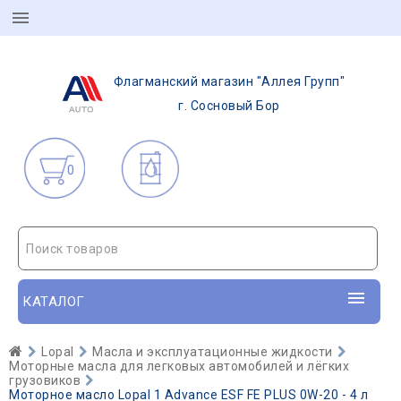
Флагманский магазин "Аллея Групп"
г. Сосновый Бор
0
Поиск товаров
КАТАЛОГ
Lopal
Масла и эксплуатационные жидкости
Моторные масла для легковых автомобилей и лёгких
грузовиков
Моторное масло Lopal 1 Advance ESF FE PLUS 0W-20 - 4 л