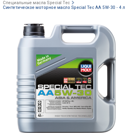
Специальные масла Special Tec
Синтетическое моторное масло Special Tec AA 5W-30 - 4 л