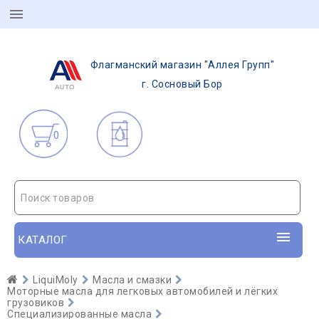
Флагманский магазин "Аллея Групп"
г. Сосновый Бор
0
Поиск товаров
КАТАЛОГ
LiquiMoly
Масла и смазки
Моторные масла для легковых автомобилей и лёгких
грузовиков
Специализированные масла