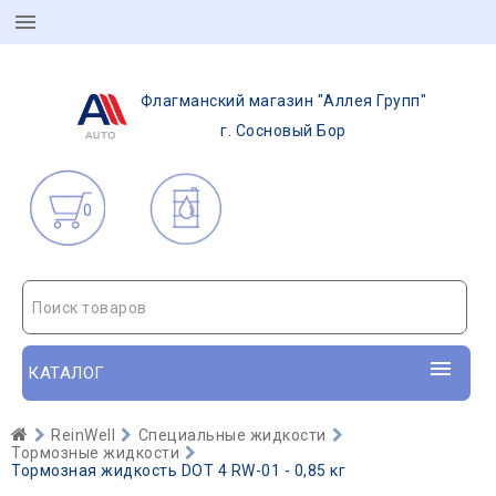
Флагманский магазин "Аллея Групп"
г. Сосновый Бор
0
Поиск товаров
КАТАЛОГ
ReinWell
Специальные жидкости
Тормозные жидкости
Тормозная жидкость DOT 4 RW-01 - 0,85 кг