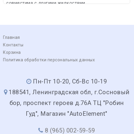
совместима с другими жидкостями,
соответствующими спецификациям DOT 3, DOT 4.
Главная
Контакты
Корзина
Политика обработки персональных данных
Пн-Пт 10-20, Сб-Вс 10-19
188541, Ленинградская обл, г.Сосновый
бор, проспект героев д.76А ТЦ "Робин
Гуд", Магазин "AutoElement"
8 (965) 002-59-59