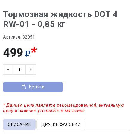
Тормозная жидкость DOT 4
RW-01 - 0,85 кг
Артикул:
32051
*
499
−
+
Купить
* Данная цена является рекомендованной, актуальную
цену и наличие уточняйте в магазине.
ОПИСАНИЕ
ДРУГИЕ ФАСОВКИ