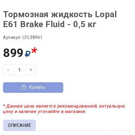
Тормозная жидкость Lopal
E61 Brake Fluid - 0,5 кг
Артикул:
LPL38961
*
899
−
+
Купить
* Данная цена является рекомендованной, актуальную
цену и наличие уточняйте в магазине.
ОПИСАНИЕ