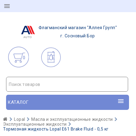
Флагманский магазин "Аллея Групп"
г. Сосновый Бор
0
Поиск товаров
КАТАЛОГ
Lopal
Масла и эксплуатационные жидкости
Эксплуатационные жидкости
Тормозная жидкость Lopal E61 Brake Fluid - 0,5 кг