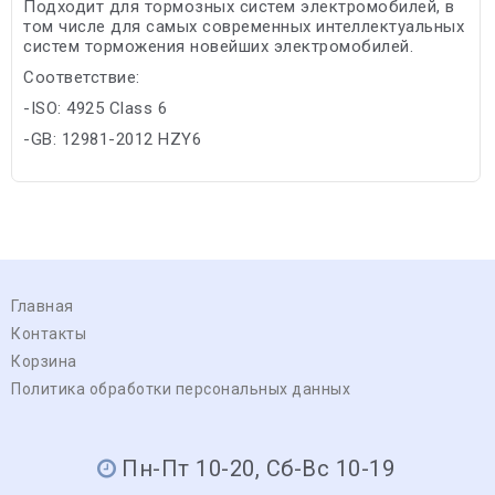
Подходит для тормозных систем электромобилей, в
том числе для самых современных интеллектуальных
систем торможения новейших электромобилей.
Соответствие:
-ISO: 4925 Class 6
-GB: 12981-2012 HZY6
Главная
Контакты
Корзина
Политика обработки персональных данных
Пн-Пт 10-20, Сб-Вс 10-19