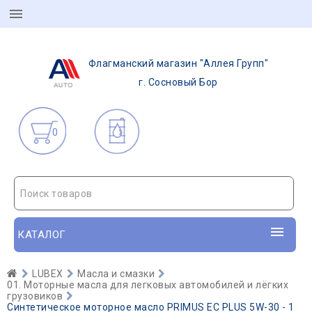
Флагманский магазин "Аллея Групп"
г. Сосновый Бор
0
Поиск товаров
КАТАЛОГ
LUBEX
Масла и смазки
01. Моторные масла для легковых автомобилей и лёгких
грузовиков
Синтетическое моторное масло PRIMUS EC PLUS 5W-30 - 1