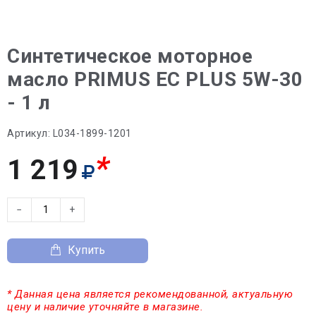
Синтетическое моторное
масло PRIMUS EC PLUS 5W-30
- 1 л
Артикул:
L034-1899-1201
*
1 219
−
+
Купить
* Данная цена является рекомендованной, актуальную
цену и наличие уточняйте в магазине.