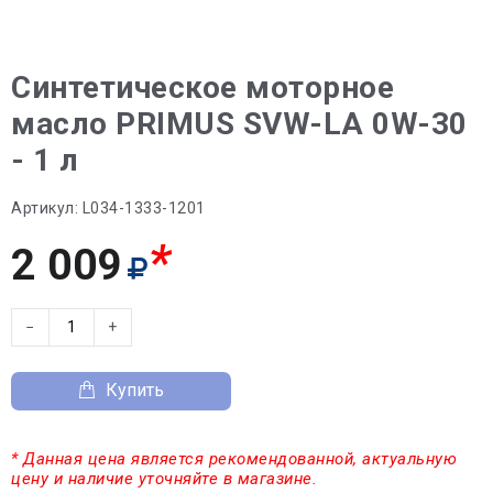
Синтетическое моторное
масло PRIMUS SVW-LA 0W-30
- 1 л
Артикул:
L034-1333-1201
*
2 009
−
+
Купить
* Данная цена является рекомендованной, актуальную
цену и наличие уточняйте в магазине.