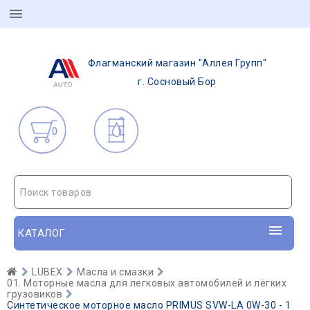
Флагманский магазин "Аллея Групп"
г. Сосновый Бор
0
Поиск товаров
КАТАЛОГ
LUBEX
Масла и смазки
01. Моторные масла для легковых автомобилей и лёгких
грузовиков
Синтетическое моторное масло PRIMUS SVW-LA 0W-30 - 1