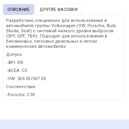
ОПИСАНИЕ
ДРУГИЕ ФАСОВКИ
Разработано специально для использования в
автомобилях группы Volkswagen (VW, Porsche, Audi,
Skoda, Seat) с системой низкого уровня выбросов
(DPF, GPF, ТВК). Подходит для использования в
бензиновых, легковых дизельных и легких
коммерческих автомобилях.
Допуск:
-API: SN
-ACEA: C3
-VW: 504 00/507 00
Соответствие:
-Porsche: C30