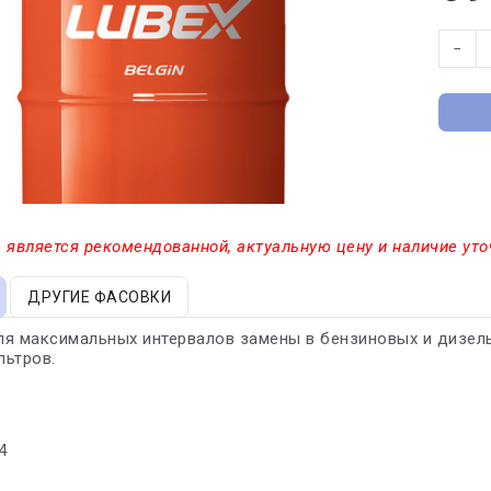
−
 является рекомендованной, актуальную цену и наличие уто
ДРУГИЕ ФАСОВКИ
я максимальных интервалов замены в бензиновых и дизель
льтров.
4