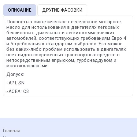
ОПИСАНИЕ
ДРУГИЕ ФАСОВКИ
Полностью синтетическое всесезонное моторное
масло для использования в двигателях легковых
бензиновых, дизельных и легких коммерческих
автомобилей, соответствующих требованиям Евро 4
и 5 требования к стандартам выбросов. Его можно
без каких-либо проблем использовать в двигателях
всех видов современных транспортных средств с
непосредственным впрыском, турбонаддувом и
многоклапанными.
Допуск:
-API: SN
-ACEA: C3
Главная