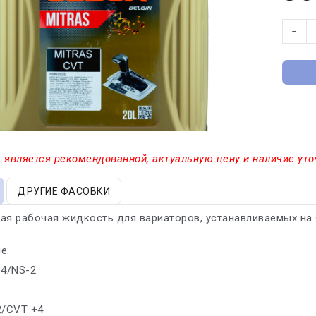
−
 является рекомендованной, актуальную цену и наличие уто
ДРУГИЕ ФАСОВКИ
ая рабочая жидкость для вариаторов, устанавливаемых на 
.
е:
+4/NS-2
2/CVT +4