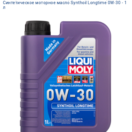
Синтетическое моторное масло Synthoil Longtime 0W-30 - 1
л