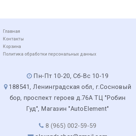
Главная
Контакты
Корзина
Политика обработки персональных данных
Пн-Пт 10-20, Сб-Вс 10-19
188541, Ленинградская обл, г.Сосновый
бор, проспект героев д.76А ТЦ "Робин
Гуд", Магазин "AutoElement"
8 (965) 002-59-59