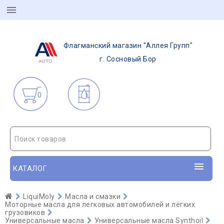
Флагманский магазин "Аллея Групп"
г. Сосновый Бор
0
Поиск товаров
КАТАЛОГ
LiquiMoly
Масла и смазки
Моторные масла для легковых автомобилей и лёгких
грузовиков
Универсальные масла
Универсальные масла Synthoil