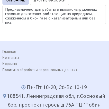
ОПИСАНИЕ
ДРУГИЕ ФАСОВКИ
Предназначено для работы в высоконагруженных
газовых двигателях, работающих на природном,
сжиженном и био- газе с катализаторами или без
них.
Главная
Контакты
Корзина
Политика обработки персональных данных
Пн-Пт 10-20, Сб-Вс 10-19
188541, Ленинградская обл, г.Сосновый
бор, проспект героев д.76А ТЦ "Робин