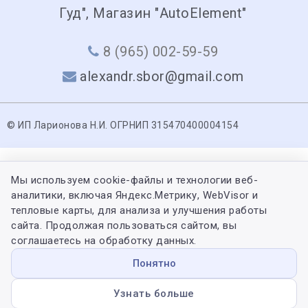
Гуд", Магазин "AutoElement"
8 (965) 002-59-59
alexandr.sbor@gmail.com
© ИП Ларионова Н.И. ОГРНИП 315470400004154
Мы используем cookie-файлы и технологии веб-
аналитики, включая Яндекс.Метрику, WebVisor и
тепловые карты, для анализа и улучшения работы
сайта. Продолжая пользоваться сайтом, вы
соглашаетесь на обработку данных.
Понятно
Узнать больше