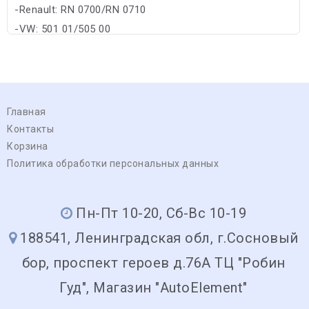
-Renault: RN 0700/RN 0710
-VW: 501 01/505 00
Главная
Контакты
Корзина
Политика обработки персональных данных
Пн-Пт 10-20, Сб-Вс 10-19
188541, Ленинградская обл, г.Сосновый
бор, проспект героев д.76А ТЦ "Робин
Гуд", Магазин "AutoElement"