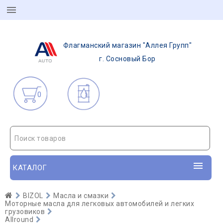
Флагманский магазин "Аллея Групп"
г. Сосновый Бор
0
Поиск товаров
КАТАЛОГ
BIZOL
Масла и смазки
Моторные масла для легковых автомобилей и легких
грузовиков
Allround