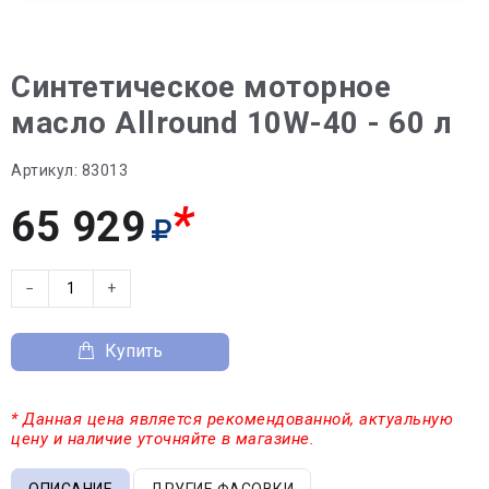
Синтетическое моторное
масло Allround 10W-40 - 60 л
Артикул:
83013
*
65 929
−
+
Купить
* Данная цена является рекомендованной, актуальную
цену и наличие уточняйте в магазине.
ОПИСАНИЕ
ДРУГИЕ ФАСОВКИ