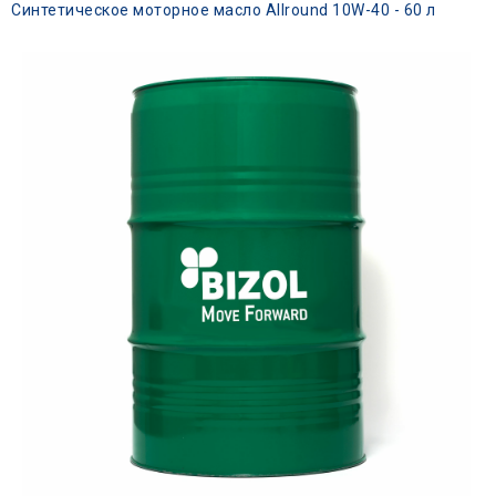
Синтетическое моторное масло Allround 10W-40 - 60 л