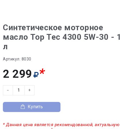
Синтетическое моторное
масло Top Tec 4300 5W-30 - 1
л
Артикул:
8030
*
2 299
−
+
Купить
* Данная цена является рекомендованной, актуальную