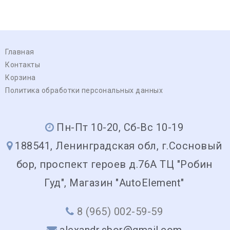
Главная
Контакты
Корзина
Политика обработки персональных данных
Пн-Пт 10-20, Сб-Вс 10-19
188541, Ленинградская обл, г.Сосновый
бор, проспект героев д.76А ТЦ "Робин
Гуд", Магазин "AutoElement"
8 (965) 002-59-59
alexandr.sbor@gmail.com