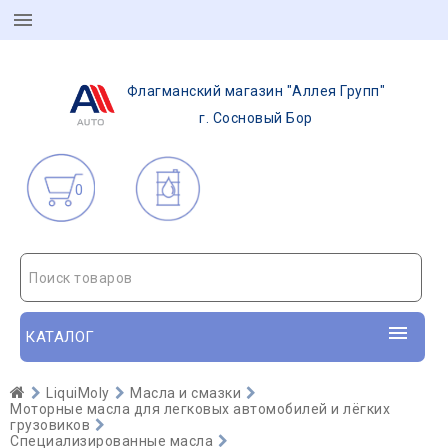
Флагманский магазин "Аллея Групп"
г. Сосновый Бор
0
Поиск товаров
КАТАЛОГ
LiquiMoly
Масла и смазки
Моторные масла для легковых автомобилей и лёгких
грузовиков
Специализированные масла