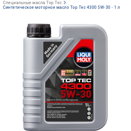
Специальные масла Top Tec
Синтетическое моторное масло Top Tec 4300 5W-30 - 1 л