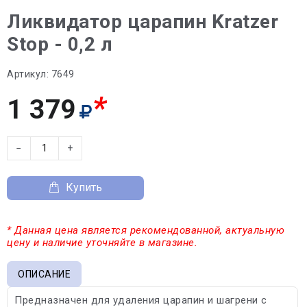
Ликвидатор царапин Kratzer
Stop - 0,2 л
Артикул:
7649
*
1 379
−
+
Купить
* Данная цена является рекомендованной, актуальную
цену и наличие уточняйте в магазине.
ОПИСАНИЕ
Предназначен для удаления царапин и шагрени с