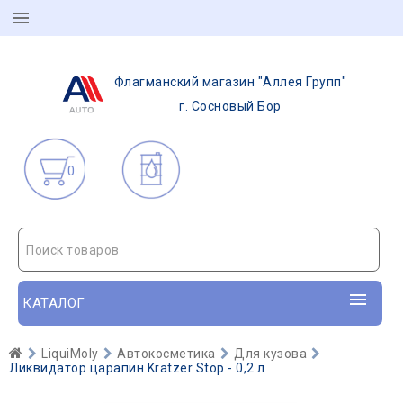
Флагманский магазин "Аллея Групп"
г. Сосновый Бор
0
Поиск товаров
КАТАЛОГ
LiquiMoly
Автокосметика
Для кузова
Ликвидатор царапин Kratzer Stop - 0,2 л