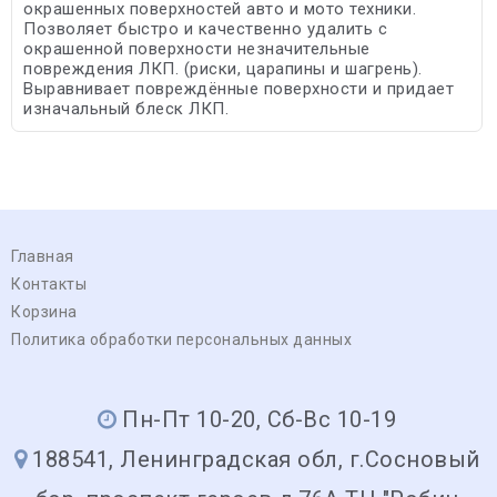
окрашенных поверхностей авто и мото техники.
Позволяет быстро и качественно удалить с
окрашенной поверхности незначительные
повреждения ЛКП. (риски, царапины и шагрень).
Выравнивает повреждённые поверхности и придает
изначальный блеск ЛКП.
Главная
Контакты
Корзина
Политика обработки персональных данных
Пн-Пт 10-20, Сб-Вс 10-19
188541, Ленинградская обл, г.Сосновый