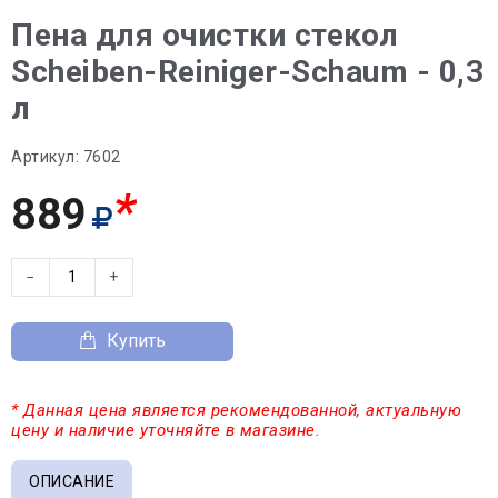
Пена для очистки стекол
Scheiben-Reiniger-Schaum - 0,3
л
Артикул:
7602
*
889
−
+
Купить
* Данная цена является рекомендованной, актуальную
цену и наличие уточняйте в магазине.
ОПИСАНИЕ