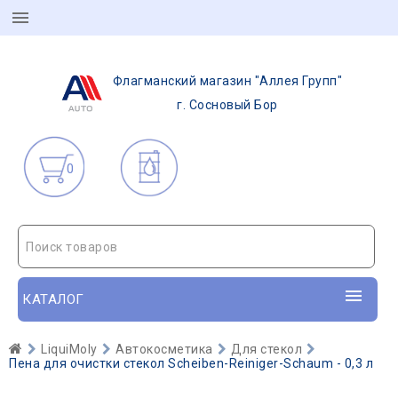
Флагманский магазин "Аллея Групп"
г. Сосновый Бор
0
Поиск товаров
КАТАЛОГ
LiquiMoly
Автокосметика
Для стекол
Пена для очистки стекол Scheiben-Reiniger-Schaum - 0,3 л