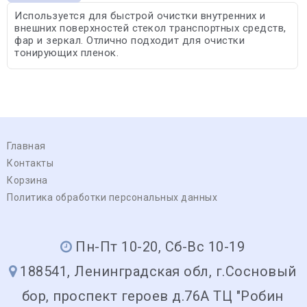
Используется для быстрой очистки внутренних и
внешних поверхностей стекол транспортных средств,
фар и зеркал. Отлично подходит для очистки
тонирующих пленок.
Главная
Контакты
Корзина
Политика обработки персональных данных
Пн-Пт 10-20, Сб-Вс 10-19
188541, Ленинградская обл, г.Сосновый
бор, проспект героев д.76А ТЦ "Робин