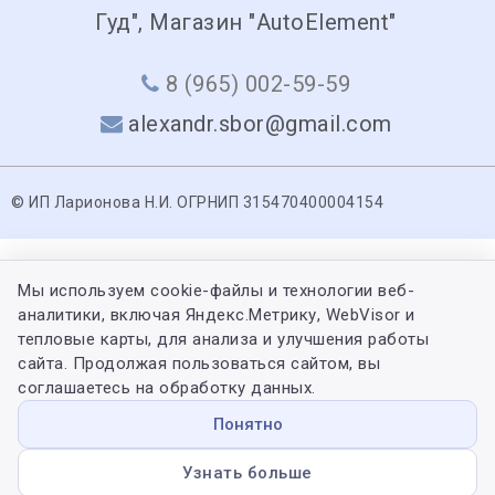
Гуд", Магазин "AutoElement"
8 (965) 002-59-59
alexandr.sbor@gmail.com
© ИП Ларионова Н.И. ОГРНИП 315470400004154
Мы используем cookie-файлы и технологии веб-
аналитики, включая Яндекс.Метрику, WebVisor и
тепловые карты, для анализа и улучшения работы
сайта. Продолжая пользоваться сайтом, вы
соглашаетесь на обработку данных.
Понятно
Узнать больше