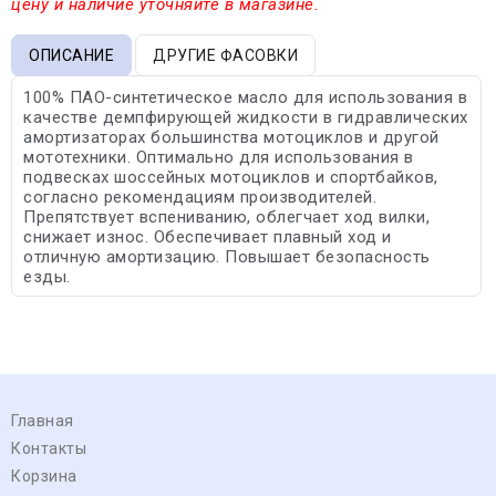
цену и наличие уточняйте в магазине.
ОПИСАНИЕ
ДРУГИЕ ФАСОВКИ
100% ПАО-синтетическое масло для использования в
качестве демпфирующей жидкости в гидравлических
амортизаторах большинства мотоциклов и другой
мототехники. Оптимально для использования в
подвесках шоссейных мотоциклов и спортбайков,
согласно рекомендациям производителей.
Препятствует вспениванию, облегчает ход вилки,
снижает износ. Обеспечивает плавный ход и
отличную амортизацию. Повышает безопасность
езды.
Главная
Контакты
Корзина