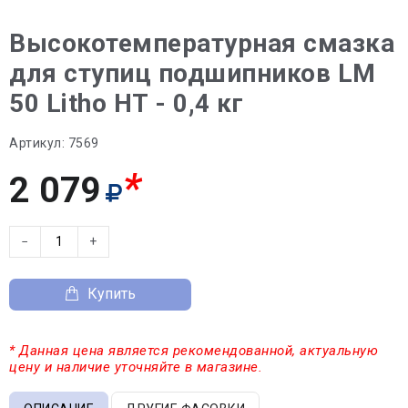
Высокотемпературная смазка
для ступиц подшипников LM
50 Litho HT - 0,4 кг
Артикул:
7569
*
2 079
−
+
Купить
* Данная цена является рекомендованной, актуальную
цену и наличие уточняйте в магазине.