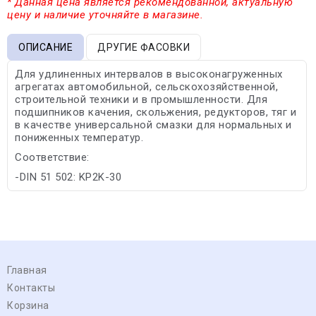
* Данная цена является рекомендованной, актуальную
цену и наличие уточняйте в магазине.
ОПИСАНИЕ
ДРУГИЕ ФАСОВКИ
Для удлиненных интервалов в высоконагруженных
агрегатах автомобильной, сельскохозяйственной,
строительной техники и в промышленности. Для
подшипников качения, скольжения, редукторов, тяг и
в качестве универсальной смазки для нормальных и
пониженных температур.
Соответствие:
-DIN 51 502: KP2K-30
Главная
Контакты
Корзина