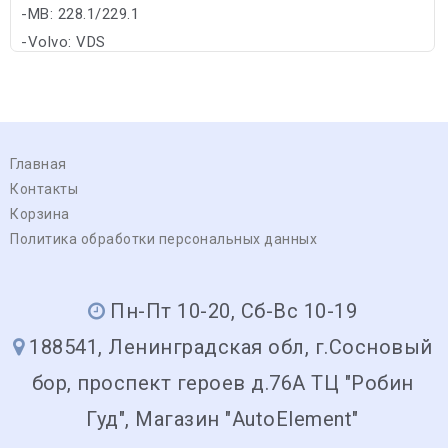
-MB: 228.1/229.1
-Volvo: VDS
Главная
Контакты
Корзина
Политика обработки персональных данных
Пн-Пт 10-20, Сб-Вс 10-19
188541, Ленинградская обл, г.Сосновый
бор, проспект героев д.76А ТЦ "Робин
Гуд", Магазин "AutoElement"