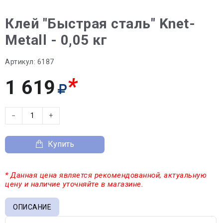
Клей "Быстрая сталь" Knet-
Metall - 0,05 кг
Артикул:
6187
*
1 619
−
+
Купить
* Данная цена является рекомендованной, актуальную
цену и наличие уточняйте в магазине.
ОПИСАНИЕ