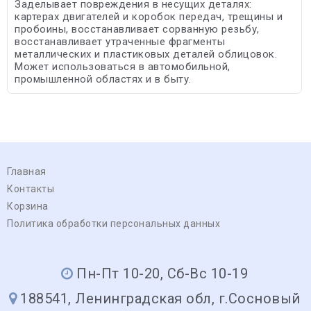
Заделывает повреждения в несущих деталях:
картерах двигателей и коробок передач, трещины и
пробоины, восстанавливает сорванную резьбу,
восстанавливает утраченные фрагменты
металлических и пластиковых деталей облицовок.
Может использоваться в автомобильной,
промышленной областях и в быту.
Главная
Контакты
Корзина
Политика обработки персональных данных
Пн-Пт 10-20, Сб-Вс 10-19
188541, Ленинградская обл, г.Сосновый