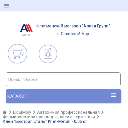
Флагманский магазин "Аллея Групп"
г. Сосновый Бор
0
Поиск товаров
КАТАЛОГ
LiquiMoly
Автохимия профессиональная
Формирователи прокладок, клеи и герметики
Клей "Быстрая сталь" Knet-Metall - 0,05 кг