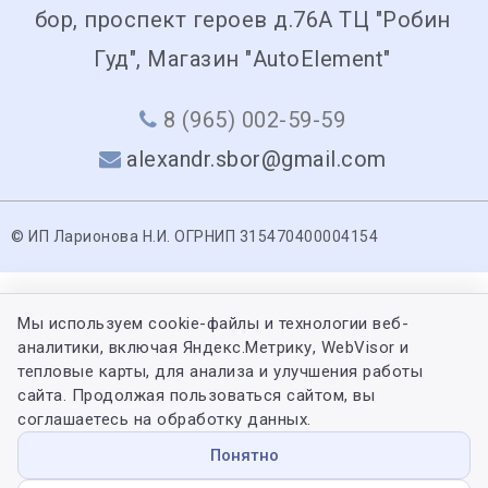
бор, проспект героев д.76А ТЦ "Робин
Гуд", Магазин "AutoElement"
8 (965) 002-59-59
alexandr.sbor@gmail.com
© ИП Ларионова Н.И. ОГРНИП 315470400004154
Мы используем cookie-файлы и технологии веб-
аналитики, включая Яндекс.Метрику, WebVisor и
тепловые карты, для анализа и улучшения работы
сайта. Продолжая пользоваться сайтом, вы
соглашаетесь на обработку данных.
Понятно