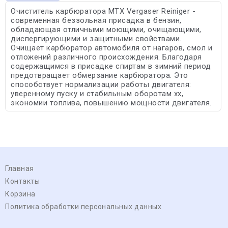
Очиститель карбюратора MTX Vergaser Reiniger -
современная беззольная присадка в бензин,
обладающая отличными моющими, очищающими,
диспергирующими и защитными свойствами.
Очищает карбюратор автомобиля от нагаров, смол и
отложений различного происхождения. Благодаря
содержащимся в присадке спиртам в зимний период
предотвращает обмерзание карбюратора. Это
способствует нормализации работы двигателя:
уверенному пуску и стабильным оборотам хх,
экономии топлива, повышению мощности двигателя.
Главная
Контакты
Корзина
Политика обработки персональных данных