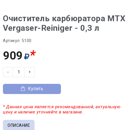
Очиститель карбюратора MTX
Vergaser-Reiniger - 0,3 л
Артикул:
5100
*
909
−
+
Купить
* Данная цена является рекомендованной, актуальную
цену и наличие уточняйте в магазине.
ОПИСАНИЕ