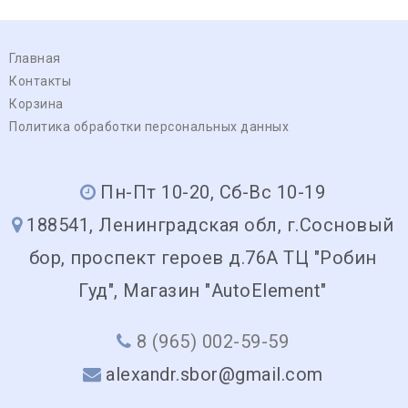
Главная
Контакты
Корзина
Политика обработки персональных данных
Пн-Пт 10-20, Сб-Вс 10-19
188541, Ленинградская обл, г.Сосновый
бор, проспект героев д.76А ТЦ "Робин
Гуд", Магазин "AutoElement"
8 (965) 002-59-59
alexandr.sbor@gmail.com