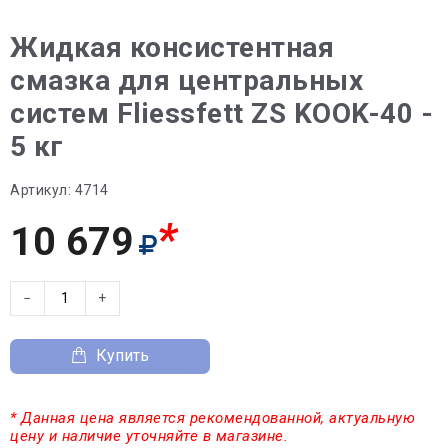
Жидкая консистентная
смазка для центральных
систем Fliessfett ZS KOOK-40 -
5 кг
Артикул:
4714
*
10 679
−
+
Купить
* Данная цена является рекомендованной, актуальную
цену и наличие уточняйте в магазине.