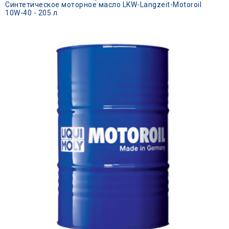
Синтетическое моторное масло LKW-Langzeit-Motoroil
10W-40 - 205 л