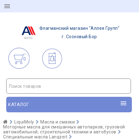
Флагманский магазин "Аллея Групп"
г. Сосновый Бор
0
Поиск товаров
КАТАЛОГ
LiquiMoly
Масла и смазки
Моторные масла для смешанных автопарков, грузовой
автомобильной, строительной техники и автобусов
Специальные масла Langzeit