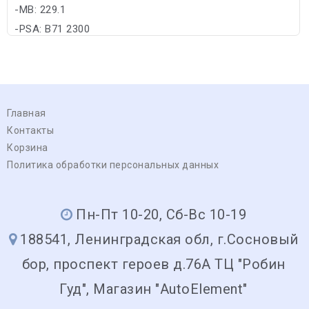
-MB: 229.1
-PSA: B71 2300
Главная
Контакты
Корзина
Политика обработки персональных данных
Пн-Пт 10-20, Сб-Вс 10-19
188541, Ленинградская обл, г.Сосновый
бор, проспект героев д.76А ТЦ "Робин
Гуд", Магазин "AutoElement"