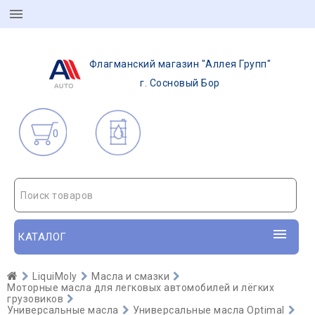
Флагманский магазин "Аллея Групп"
г. Сосновый Бор
0
Поиск товаров
КАТАЛОГ
LiquiMoly
Масла и смазки
Моторные масла для легковых автомобилей и лёгких
грузовиков
Универсальные масла
Универсальные масла Optimal