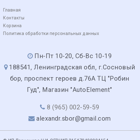
Главная
Контакты
Корзина
Политика обработки персональных данных
Пн-Пт 10-20, Сб-Вс 10-19
188541, Ленинградская обл, г.Сосновый
бор, проспект героев д.76А ТЦ "Робин
Гуд", Магазин "AutoElement"
8 (965) 002-59-59
alexandr.sbor@gmail.com