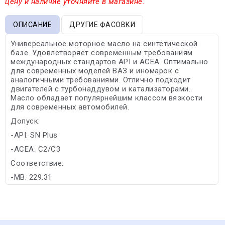
цену и наличие уточняйте в магазине.
ОПИСАНИЕ
ДРУГИЕ ФАСОВКИ
Универсальное моторное масло на синтетической
базе. Удовлетворяет современным требованиям
международных стандартов API и ACEA. Оптимально
для современных моделей ВАЗ и иномарок с
аналогичными требованиями. Отлично подходит
двигателей с турбонаддувом и катализаторами.
Масло обладает популярнейшим классом вязкости
для современных автомобилей.
Допуск:
-API: SN Plus
-ACEA: C2/C3
Соответствие:
-MB: 229.31