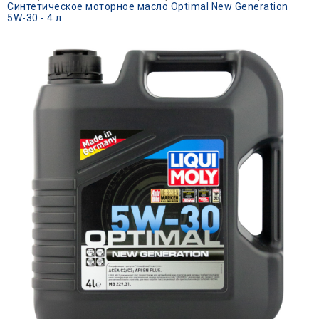
Синтетическое моторное масло Optimal New Generation
5W-30 - 4 л