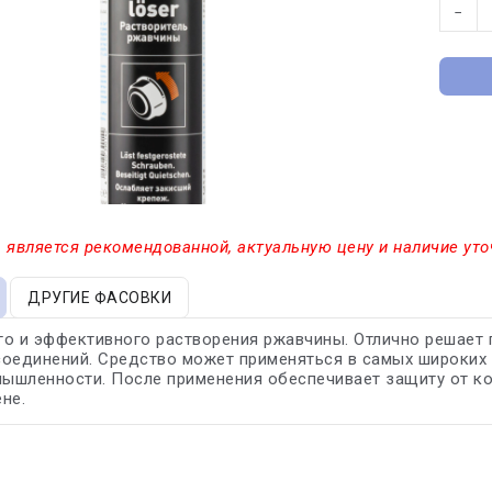
−
 является рекомендованной, актуальную цену и наличие уто
ДРУГИЕ ФАСОВКИ
о и эффективного растворения ржавчины. Отлично решает 
оединений. Средство может применяться в самых широких о
мышленности. После применения обеспечивает защиту от ко
не.