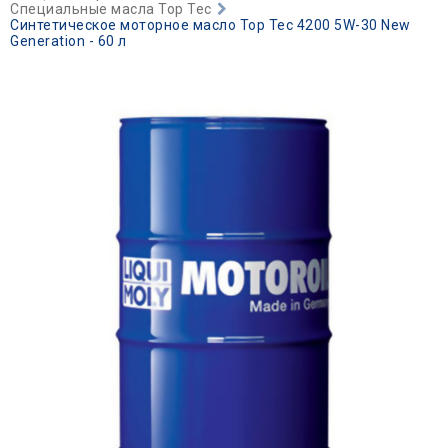
Специальные масла Top Tec
Синтетическое моторное масло Top Tec 4200 5W-30 New
Generation - 60 л