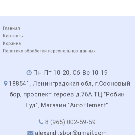
Главная
Контакты
Корзина
Политика обработки персональных данных
Пн-Пт 10-20, Сб-Вс 10-19
188541, Ленинградская обл, г.Сосновый
бор, проспект героев д.76А ТЦ "Робин
Гуд", Магазин "AutoElement"
8 (965) 002-59-59
alexandr.sbor@gmail.com