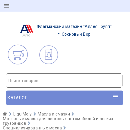
Флагманский магазин "Аллея Групп"
г. Сосновый Бор
0
Поиск товаров
КАТАЛОГ
LiquiMoly
Масла и смазки
Моторные масла для легковых автомобилей и лёгких
грузовиков
Специализированные масла