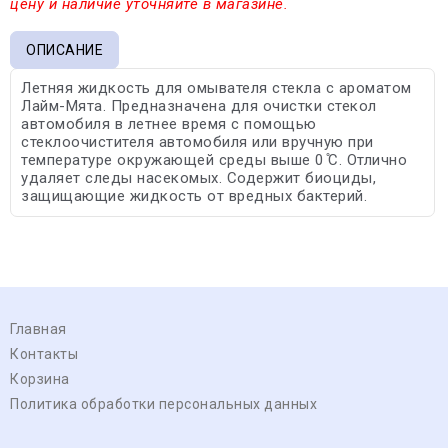
цену и наличие уточняйте в магазине.
ОПИСАНИЕ
Летняя жидкость для омывателя стекла с ароматом
Лайм-Мята. Предназначена для очистки стекол
автомобиля в летнее время с помощью
стеклоочистителя автомобиля или вручную при
температуре окружающей среды выше 0 ̊С. Отлично
удаляет следы насекомых. Содержит биоциды,
защищающие жидкость от вредных бактерий.
Главная
Контакты
Корзина
Политика обработки персональных данных