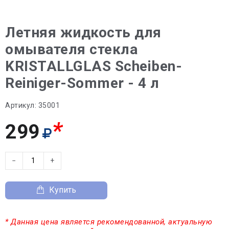
Летняя жидкость для
омывателя стекла
KRISTALLGLAS Scheiben-
Reiniger-Sommer - 4 л
Артикул:
35001
*
299
−
+
Купить
* Данная цена является рекомендованной, актуальную