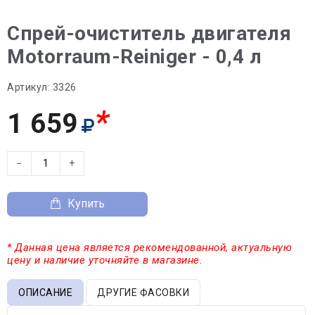
Спрей-очиститель двигателя
Motorraum-Reiniger - 0,4 л
Артикул:
3326
*
1 659
−
+
Купить
* Данная цена является рекомендованной, актуальную
цену и наличие уточняйте в магазине.
ОПИСАНИЕ
ДРУГИЕ ФАСОВКИ