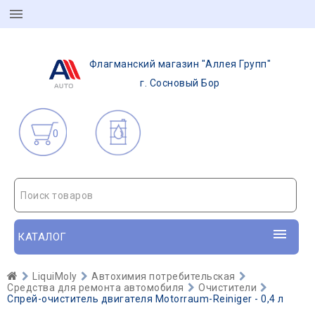
Флагманский магазин "Аллея Групп"
г. Сосновый Бор
0
Поиск товаров
КАТАЛОГ
LiquiMoly
Автохимия потребительская
Средства для ремонта автомобиля
Очистители
Спрей-очиститель двигателя Motorraum-Reiniger - 0,4 л