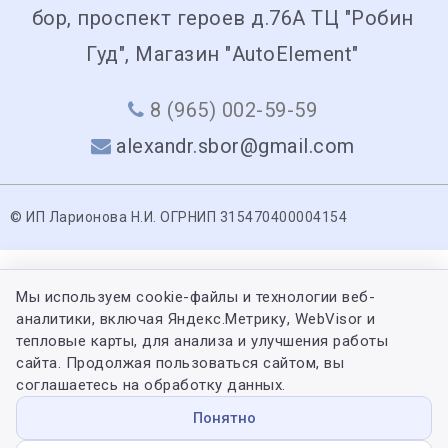
бор, проспект героев д.76А ТЦ "Робин
Гуд", Магазин "AutoElement"
8 (965) 002-59-59
alexandr.sbor@gmail.com
© ИП Ларионова Н.И. ОГРНИП 315470400004154
Мы используем cookie-файлы и технологии веб-
аналитики, включая Яндекс.Метрику, WebVisor и
тепловые карты, для анализа и улучшения работы
сайта. Продолжая пользоваться сайтом, вы
соглашаетесь на обработку данных.
Понятно