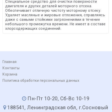
Специальное средство для очистки поверхности
двигателя и других деталей моторного отсека.
Обеспечивает отличную чистоту моторному отсеку.
Удаляет масляные и жировые отложения, справляясь
даже с самыми стойкими загрязнениями в течение
небольшого промежутка времени. Не имеет в составе
хлорсодержащих соединений.
Главная
Контакты
Корзина
Политика обработки персональных данных
Пн-Пт 10-20, Сб-Вс 10-19
188541, Ленинградская обл, г.Сосновый