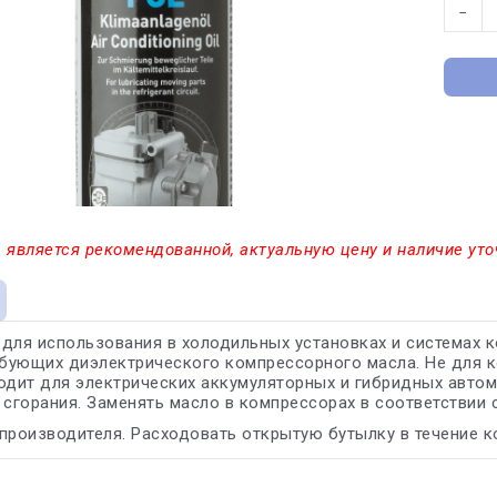
−
 является рекомендованной, актуальную цену и наличие уто
для использования в холодильных установках и системах к
ебующих диэлектрического компрессорного масла. Не для 
одит для электрических аккумуляторных и гибридных автом
 сгорания. Заменять масло в компрессорах в соответствии 
производителя. Расходовать открытую бутылку в течение к