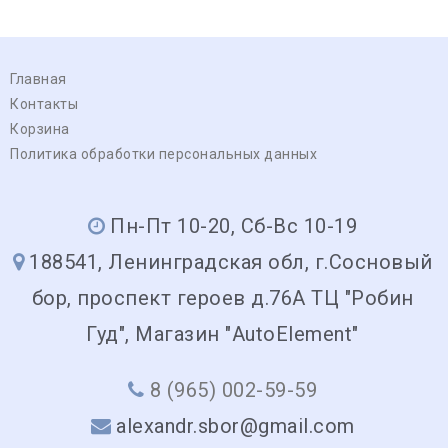
Главная
Контакты
Корзина
Политика обработки персональных данных
Пн-Пт 10-20, Сб-Вс 10-19
188541, Ленинградская обл, г.Сосновый
бор, проспект героев д.76А ТЦ "Робин
Гуд", Магазин "AutoElement"
8 (965) 002-59-59
alexandr.sbor@gmail.com