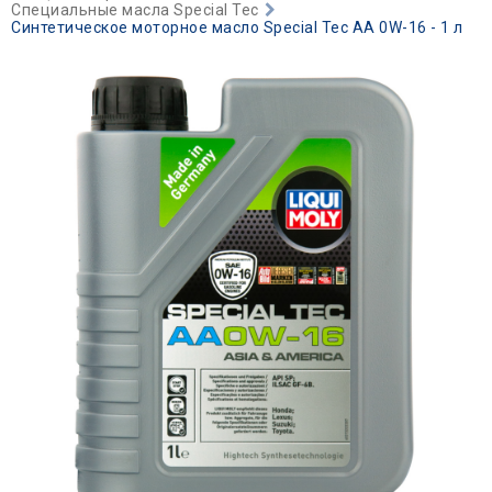
Специальные масла Special Tec
Синтетическое моторное масло Special Tec AA 0W-16 - 1 л