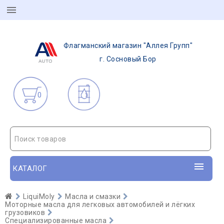
Флагманский магазин "Аллея Групп"
г. Сосновый Бор
0
Поиск товаров
КАТАЛОГ
LiquiMoly
Масла и смазки
Моторные масла для легковых автомобилей и лёгких
грузовиков
Специализированные масла