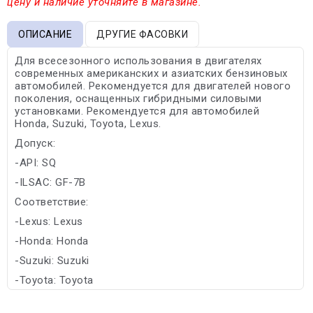
цену и наличие уточняйте в магазине.
ОПИСАНИЕ
ДРУГИЕ ФАСОВКИ
Для всесезонного использования в двигателях
современных американских и азиатских бензиновых
автомобилей. Рекомендуется для двигателей нового
поколения, оснащенных гибридными силовыми
установками. Рекомендуется для автомобилей
Honda, Suzuki, Toyota, Lexus.
Допуск:
-API: SQ
-ILSAC: GF-7B
Соответствие:
-Lexus: Lexus
-Honda: Honda
-Suzuki: Suzuki
-Toyota: Toyota