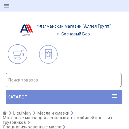
Флагманский магазин "Аллея Групп"
г. Сосновый Бор
0
Поиск товаров
КАТАЛОГ
LiquiMoly
Масла и смазки
Моторные масла для легковых автомобилей и лёгких
грузовиков
Специализированные масла