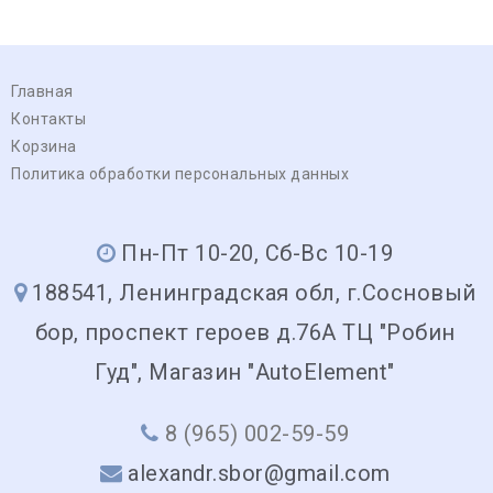
Главная
Контакты
Корзина
Политика обработки персональных данных
Пн-Пт 10-20, Сб-Вс 10-19
188541, Ленинградская обл, г.Сосновый
бор, проспект героев д.76А ТЦ "Робин
Гуд", Магазин "AutoElement"
8 (965) 002-59-59
alexandr.sbor@gmail.com