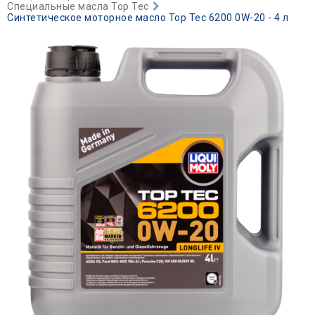
Специальные масла Top Tec
Синтетическое моторное масло Top Tec 6200 0W-20 - 4 л