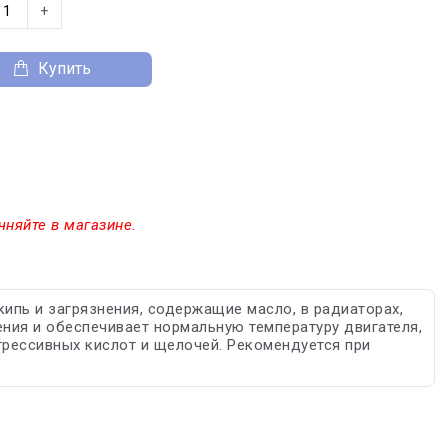
+
Купить
чняйте в магазине.
ипь и загрязнения, содержащие масло, в радиаторах,
ения и обеспечивает нормальную температуру двигателя,
агрессивных кислот и щелочей. Рекомендуется при