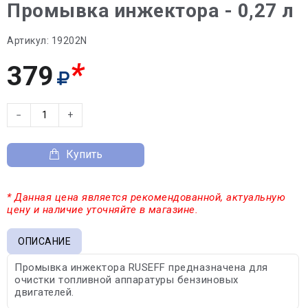
Промывка инжектора - 0,27 л
Артикул:
19202N
*
379
−
+
Купить
* Данная цена является рекомендованной, актуальную
цену и наличие уточняйте в магазине.
ОПИСАНИЕ
Промывка инжектора RUSEFF предназначена для
очистки топливной аппаратуры бензиновых
двигателей.