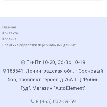
Главная
Контакты
Корзина
Политика обработки персональных данных
Пн-Пт 10-20, Сб-Вс 10-19
188541, Ленинградская обл, г.Сосновый
бор, проспект героев д.76А ТЦ "Робин
Гуд", Магазин "AutoElement"
8 (965) 002-59-59