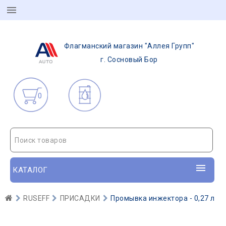
Флагманский магазин "Аллея Групп"
г. Сосновый Бор
0
Поиск товаров
КАТАЛОГ
RUSEFF
ПРИСАДКИ
Промывка инжектора - 0,27 л