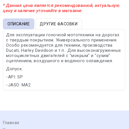
* Данная цена является рекомендованной, актуальную
цену и наличие уточняйте в магазине.
ОПИСАНИЕ
ДРУГИЕ ФАСОВКИ
Для эксплуатации гоночной мототехники на дорогах
с твердым покрытием. Универсального применения.
Особо рекомендуется для техники, производства
Ducati, Harley Davidson и т.п.. Для высоконагруженных
мотоциклетных двигателей с "мокрым" и "сухим"
сцеплением, воздушного и водяного охлаждения.
Допуск:
-API: SP
-JASO: MA2
Главная