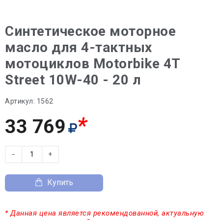
Синтетическое моторное
масло для 4-тактных
мотоциклов Motorbike 4T
Street 10W-40 - 20 л
Артикул:
1562
*
33 769
−
+
Купить
* Данная цена является рекомендованной, актуальную