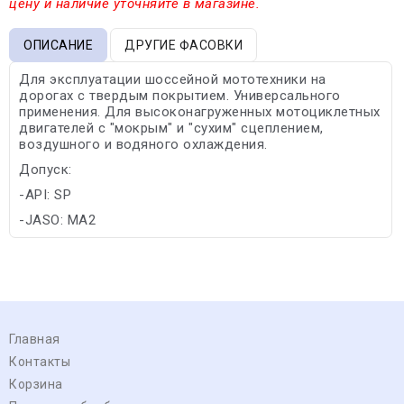
цену и наличие уточняйте в магазине.
ОПИСАНИЕ
ДРУГИЕ ФАСОВКИ
Для эксплуатации шоссейной мототехники на
дорогах с твердым покрытием. Универсального
применения. Для высоконагруженных мотоциклетных
двигателей с "мокрым" и "сухим" сцеплением,
воздушного и водяного охлаждения.
Допуск:
-API: SP
-JASO: MA2
Главная
Контакты
Корзина