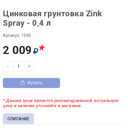
Цинковая грунтовка Zink
Spray - 0,4 л
Артикул:
1540
*
2 009
−
+
Купить
* Данная цена является рекомендованной, актуальную
цену и наличие уточняйте в магазине.
ОПИСАНИЕ