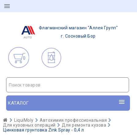
Флагманский магазин "Аллея Групп"
г. Сосновый Бор
0
Поиск товаров
КАТАЛОГ
LiquiMoly
Автохимия профессиональная
Для кузовных операций
Для ремонта кузова
Цинковая грунтовка Zink Spray - 0,4 л