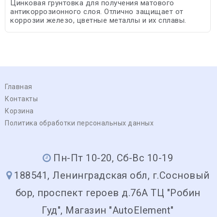
Цинковая грунтовка для получения матового
антикоррозионного слоя. Отлично защищает от
коррозии железо, цветные металлы и их сплавы.
Главная
Контакты
Корзина
Политика обработки персональных данных
Пн-Пт 10-20, Сб-Вс 10-19
188541, Ленинградская обл, г.Сосновый
бор, проспект героев д.76А ТЦ "Робин
Гуд", Магазин "AutoElement"