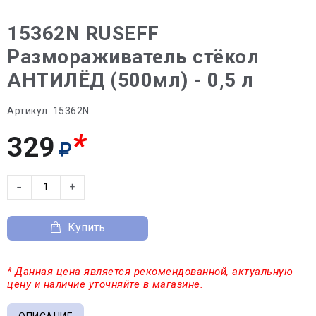
15362N RUSEFF
Размораживатель стёкол
АНТИЛЁД (500мл) - 0,5 л
Артикул:
15362N
*
329
−
+
Купить
* Данная цена является рекомендованной, актуальную
цену и наличие уточняйте в магазине.