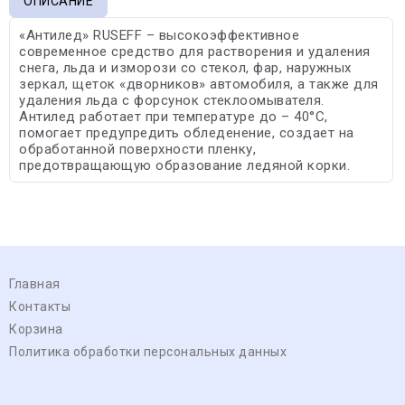
ОПИСАНИЕ
«Антилед» RUSEFF – высокоэффективное
современное средство для растворения и удаления
снега, льда и изморози со стекол, фар, наружных
зеркал, щеток «дворников» автомобиля, а также для
удаления льда с форсунок стеклоомывателя.
Антилед работает при температуре до – 40°С,
помогает предупредить обледенение, создает на
обработанной поверхности пленку,
предотвращающую образование ледяной корки.
Главная
Контакты
Корзина
Политика обработки персональных данных