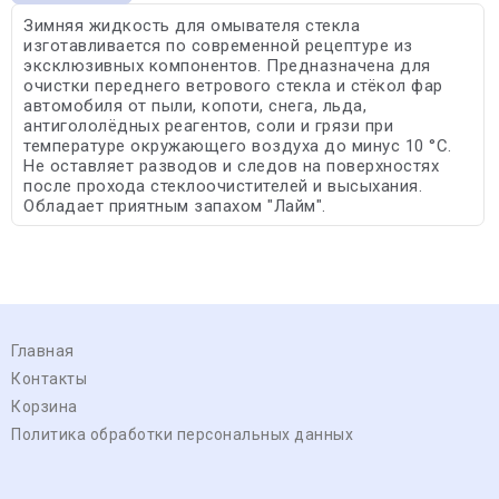
Зимняя жидкость для омывателя стекла
изготавливается по современной рецептуре из
эксклюзивных компонентов. Предназначена для
очистки переднего ветрового стекла и стёкол фар
автомобиля от пыли, копоти, снега, льда,
антигололёдных реагентов, соли и грязи при
температуре окружающего воздуха до минус 10 °С.
Не оставляет разводов и следов на поверхностях
после прохода стеклоочистителей и высыхания.
Обладает приятным запахом "Лайм".
Главная
Контакты
Корзина
Политика обработки персональных данных